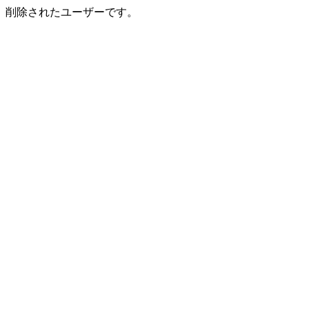
削除されたユーザーです。