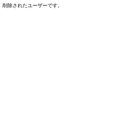
削除されたユーザーです。