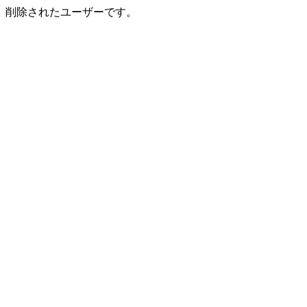
削除されたユーザーです。