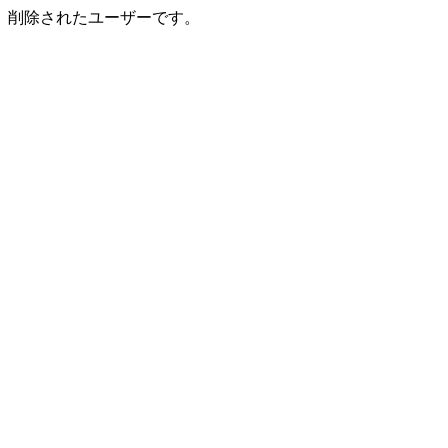
削除されたユーザーです。