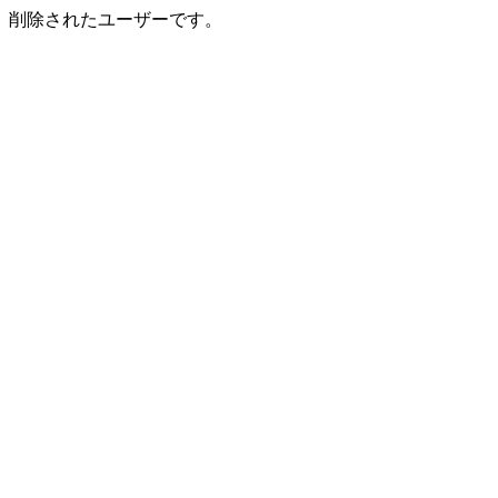
削除されたユーザーです。