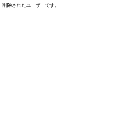
削除されたユーザーです。