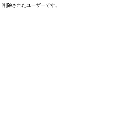
削除されたユーザーです。