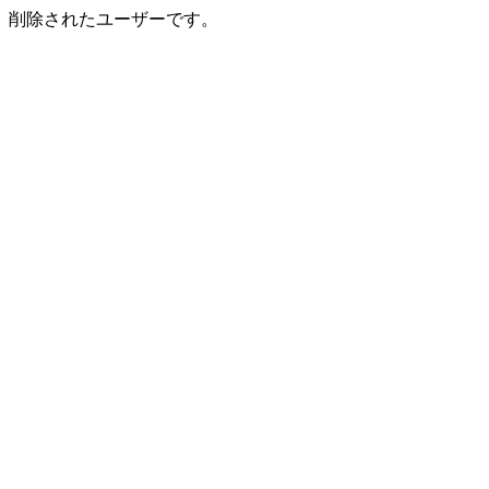
削除されたユーザーです。