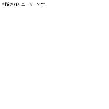
削除されたユーザーです。