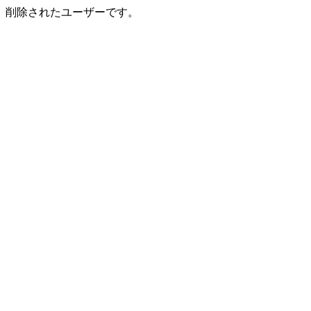
削除されたユーザーです。