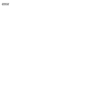
error