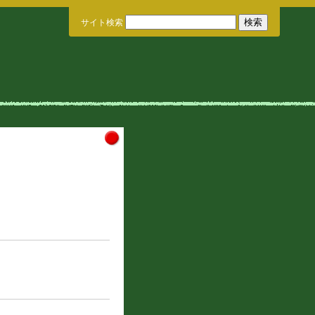
サイト検索