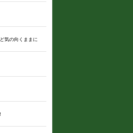
ど気の向くままに
！