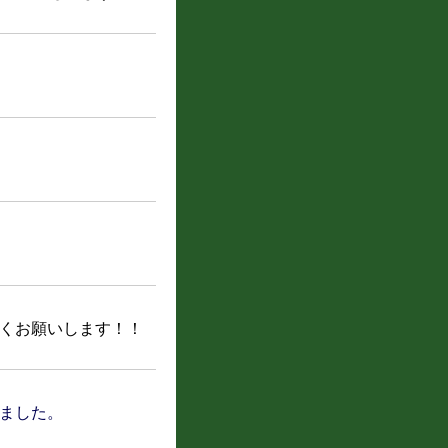
くお願いします！！
ました。