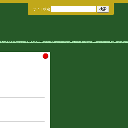
サイト検索