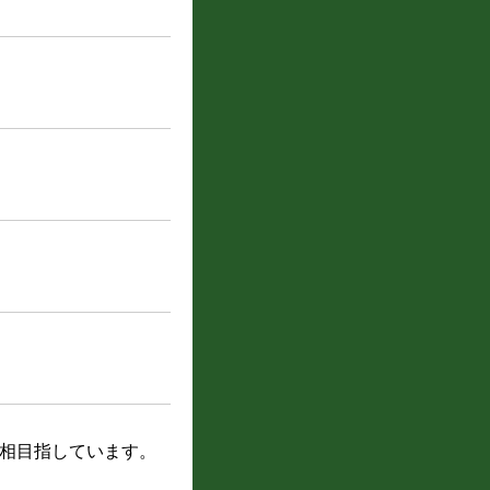
相目指しています。