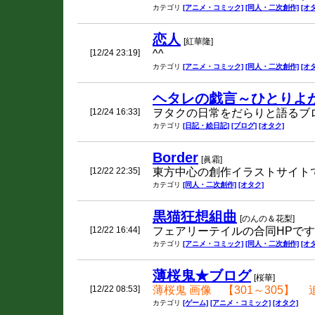
カテゴリ
[アニメ・コミック]
[同人・二次創作]
[オ
恋人
[紅華隆]
[12/24 23:19]
^^
カテゴリ
[アニメ・コミック]
[同人・二次創作]
[オ
ヘタレの戯言～ひとりよ
[12/24 16:33]
ヲタクの日常をだらりと語るブ
カテゴリ
[日記・絵日記]
[ブログ]
[オタク]
Border
[眞霜]
[12/22 22:35]
東方中心の創作イラストサイト
カテゴリ
[同人・二次創作]
[オタク]
黒猫狂想組曲
[のんの＆花梨]
[12/22 16:44]
フェアリーテイルの合同HPで
カテゴリ
[アニメ・コミック]
[同人・二次創作]
[オ
薄桜鬼★ブログ
[桜華]
[12/22 08:53]
薄桜鬼 画像 【301～305】
カテゴリ
[ゲーム]
[アニメ・コミック]
[オタク]