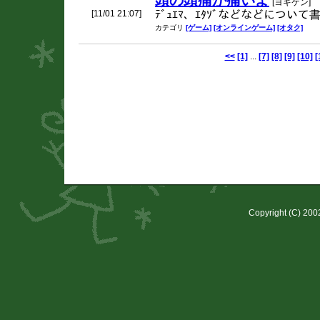
頭の頭痛が痛いよ
[ヨギケン]
[11/01 21:07]
ﾃﾞｭｴﾏ、ｴﾀｿﾞなどなどにつ
カテゴリ
[ゲーム]
[オンラインゲーム]
[オタク]
<<
[1]
...
[7]
[8]
[9]
[10]
[
Copyright (C) 20