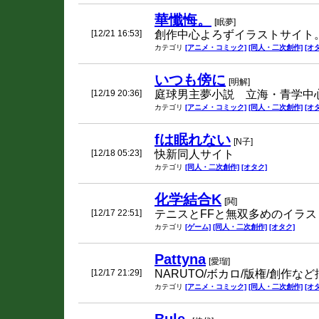
華懺悔。
[眠夢]
[12/21 16:53]
創作中心よろずイラストサイト
カテゴリ
[アニメ・コミック]
[同人・二次創作]
[オ
いつも傍に
[明解]
[12/19 20:36]
庭球男主夢小説 立海・青学中
カテゴリ
[アニメ・コミック]
[同人・二次創作]
[オ
fは眠れない
[N子]
[12/18 05:23]
快新同人サイト
カテゴリ
[同人・二次創作]
[オタク]
化学結合K
[鬨]
[12/17 22:51]
テニスとFFと無双多めのイラス
カテゴリ
[ゲーム]
[同人・二次創作]
[オタク]
Pattyna
[愛瑠]
[12/17 21:29]
NARUTO/ボカロ/版権/創作な
カテゴリ
[アニメ・コミック]
[同人・二次創作]
[オ