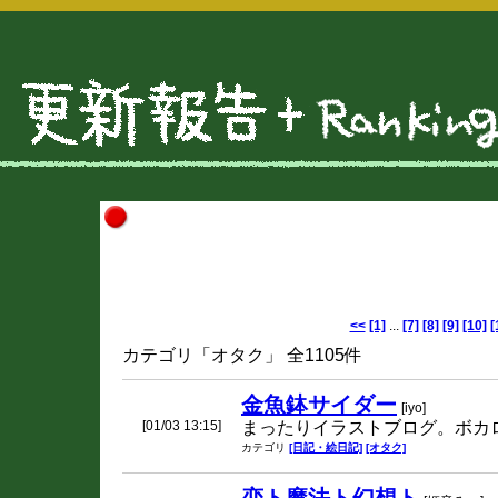
<<
[1]
...
[7]
[8]
[9]
[10]
[
カテゴリ「オタク」 全1105件
金魚鉢サイダー
[iyo]
[01/03 13:15]
まったりイラストブログ。ボカ
カテゴリ
[日記・絵日記]
[オタク]