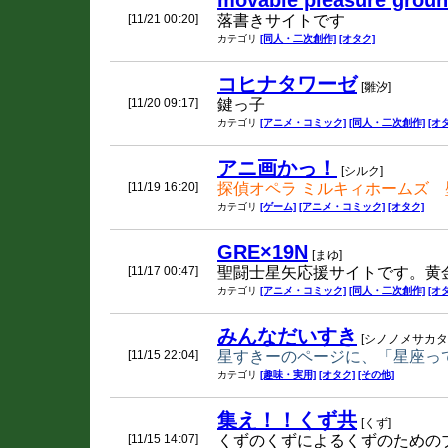
movable pleasure grou
[11/21 00:20]
落書きサイトです
カテゴリ
[同人・二次創作]
[オタク]
コヒナタワーゼ
[雛汐]
[11/20 09:17]
鍵っ子
カテゴリ
[アニメ・コミック]
[同人・二次創作]
[オ
アニ画かっ！
[シルク]
[11/19 16:20]
探偵オペラ ミルキィホームズ 
カテゴリ
[ゲーム]
[アニメ・コミック]
[オタク]
GRE×19N
[まゆ]
[11/17 00:47]
聖闘士星矢応援サイトです。黄
カテゴリ
[アニメ・コミック]
[同人・二次創作]
[オ
みんなだいすき
[シノノメサカタ
[11/15 22:04]
星すきーのページに、「星座っ
カテゴリ
[趣味・実用]
[オタク]
[その他]
集え！！くず共
[くず]
[11/15 14:07]
くずのくずによるくずのための