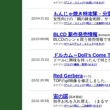
カテゴリ
[アニメ・コミック]
[お笑い]
[オタク]
もんじゃ焼き特攻隊・分
[11/14 21:11]
女性向けの「鋼の錬金術師」サ
カテゴリ
[アニメ・コミック]
[同人・二次創作]
[オ
BLCD 新作発売情報
[komachi
[11/13 09:09]
BLCDのシンｓ買う発売情報で
カテゴリ
[ゲーム]
[アニメ・コミック]
[オタク]
ドルカム～Doll’s Come 
[11/12 15:11]
ドールに興味を持ったんで何と
カテゴリ
[ブログ]
[趣味・実用]
[オタク]
Red Gerbera
[ベラ]
[11/11 20:39]
TOPのgif画像を修正しました。
カテゴリ
[アニメ・コミック]
[同人・二次創作]
[オ
宙の謡
[高本香鈴]
[11/11 20:33]
拍手お礼を入れ替え。（まるマ
カテゴリ
[ゲーム]
[同人・二次創作]
[オタク]