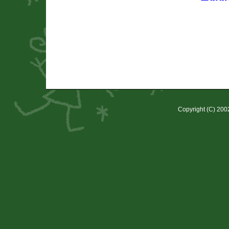
Copyright (C) 20