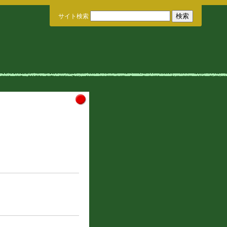
サイト検索