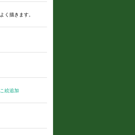
よく描きます。
のこ絵追加