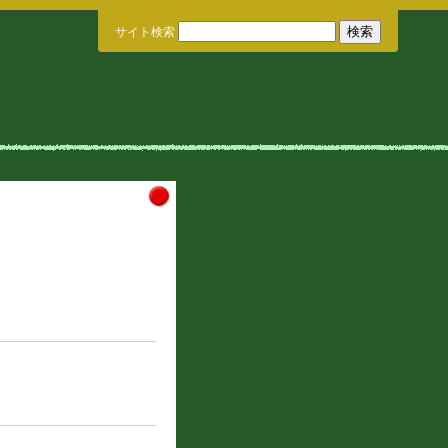
サイト検索