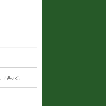
画、古典など。