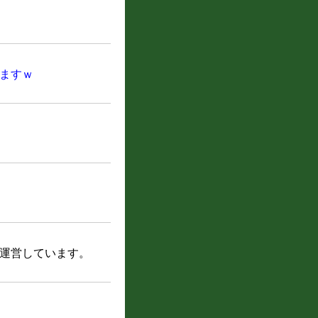
ますｗ
運営しています。