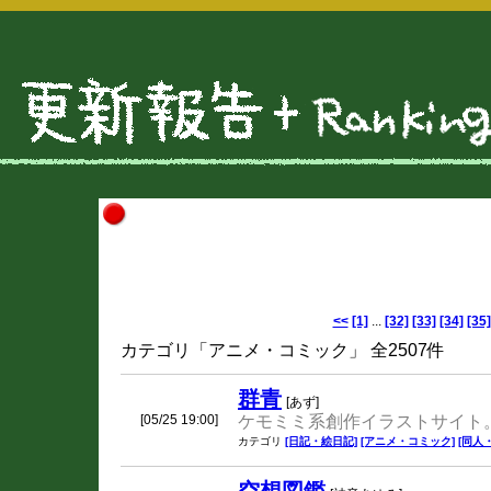
<<
[1]
...
[32]
[33]
[34]
[35]
カテゴリ「アニメ・コミック」 全2507件
群青
[あず]
[05/25 19:00]
ケモミミ系創作イラストサイト
カテゴリ
[日記・絵日記]
[アニメ・コミック]
[同人