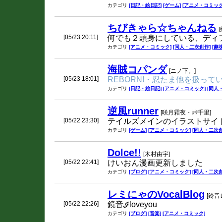
カテゴリ
[日記・絵日記]
[ゲーム]
[アニメ・コミック
ちびきゃら☆ちゃんねる
[05/23 20:11]
何でも２頭身にしている、ディ
カテゴリ
[アニメ・コミック]
[同人・二次創作]
[趣
海賊コパンダ
[ニノ下。]
[05/23 18:01]
REBORN!・忍たま他を扱って
カテゴリ
[日記・絵日記]
[アニメ・コミック]
[同人
逆風runner
[咲月霜夜・峠千里]
[05/22 23:30]
テイルズメインのイラストサイト
カテゴリ
[ゲーム]
[アニメ・コミック]
[同人・二次創
Dolce!!
[木村由宇]
[05/22 22:41]
けいおん漫画更新しました
カテゴリ
[ブログ]
[アニメ・コミック]
[同人・二次創
レミにゃのVocalBlog
[鈴音
[05/22 22:26]
鏡音ℐloveyou
カテゴリ
[ブログ]
[音楽]
[アニメ・コミック]