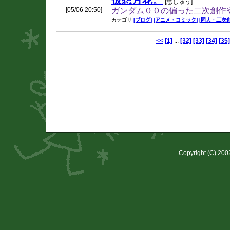
仮想月花。
[愁しゅう]
[05/06 20:50]
ガンダム００の偏った二次創作
カテゴリ
[ブログ]
[アニメ・コミック]
[同人・二次創
<<
[1]
...
[32]
[33]
[34]
[35]
Copyright (C) 20