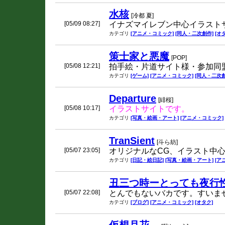
水核
[冷都 夏]
[05/09 08:27]
イナズマイレブン中心イラスト
カテゴリ
[アニメ・コミック]
[同人・二次創作]
[オ
策士家と悪魔
[POP]
[05/08 12:21]
拍手絵・片道サイト様・参加同
カテゴリ
[ゲーム]
[アニメ・コミック]
[同人・二次創
Departure
[緋桜]
[05/08 10:17]
イラストサイトです。
カテゴリ
[写真・絵画・アート]
[アニメ・コミック]
TranSient
[斗ら紡]
[05/07 23:05]
オリジナルなCG、イラスト中心
カテゴリ
[日記・絵日記]
[写真・絵画・アート]
[ア
丑三つ時ーとっても夜行
[05/07 22:08]
とんでもないバカです。すいま
カテゴリ
[ブログ]
[アニメ・コミック]
[オタク]